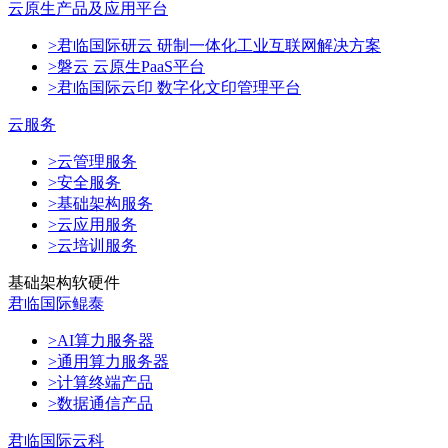
云原生产品及应用平台
>君临国际研云 研制一体化工业互联网解决方案
>磐云 云原生PaaS平台
>君临国际云印 数字化文印管理平台
云服务
>云管理服务
>安全服务
>基础架构服务
>云应用服务
>云培训服务
基础架构软硬件
君临国际鲲泰
>AI算力服务器
>通用算力服务器
>计算终端产品
>数据通信产品
君临国际云科