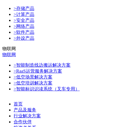
>存储产品
>计算产品
>安全产品
>网络产品
>软件产品
>外设产品
物联网
物联网
>智能制造线边搬运解决方案
>RaaS运营服务解决方案
>低空场景解决方案
>低空培训解决方案
>智能标识识读系统（叉车专用）
首页
产品及服务
行业解决方案
合作伙伴