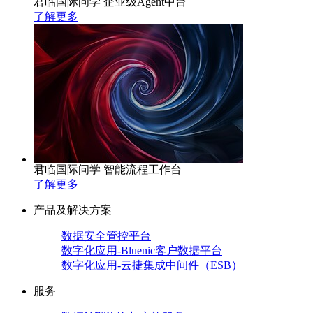
君临国际问学 企业级Agent中台
了解更多
君临国际问学 智能流程工作台
了解更多
产品及解决方案
数据安全管控平台
数字化应用-Bluenic客户数据平台
数字化应用-云捷集成中间件（ESB）
服务