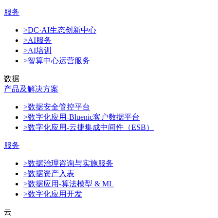
服务
>DC·AI生态创新中心
>AI服务
>AI培训
>智算中心运营服务
数据
产品及解决方案
>数据安全管控平台
>数字化应用-Bluenic客户数据平台
>数字化应用-云捷集成中间件（ESB）
服务
>数据治理咨询与实施服务
>数据资产入表
>数据应用-算法模型 & ML
>数字化应用开发
云