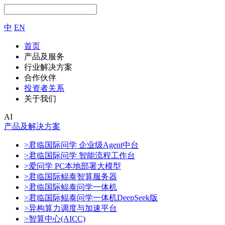
中
EN
首页
产品及服务
行业解决方案
合作伙伴
投资者关系
关于我们
AI
产品及解决方案
>君临国际问学 企业级Agent中台
>君临国际问学 智能流程工作台
>爱问学 PC本地部署大模型
>君临国际鲲泰智算服务器
>君临国际鲲泰问学一体机
>君临国际鲲泰问学一体机DeepSeek版
>异构算力调度与加速平台
>智算中心(AICC)