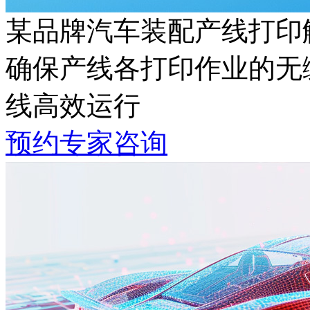
某品牌汽车装配产线打印
确保产线各打印作业的无缝
线高效运行
预约专家咨询