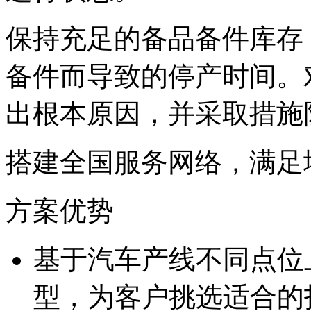
保持充足的备品备件库存
备件而导致的停产时间。对
出根本原因，并采取
搭建全国服务网络，
方案优势
基于汽车产线不同点位
型，为客户挑选适