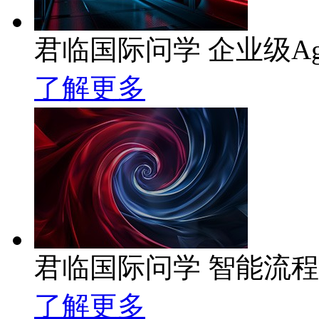
君临国际问学 企业级Ag
了解更多
君临国际问学 智能流
了解更多