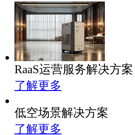
RaaS运营服务解决方案
了解更多
低空场景解决方案
了解更多