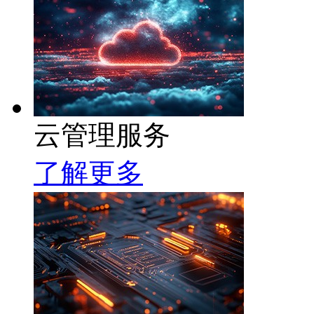
云管理服务
了解更多