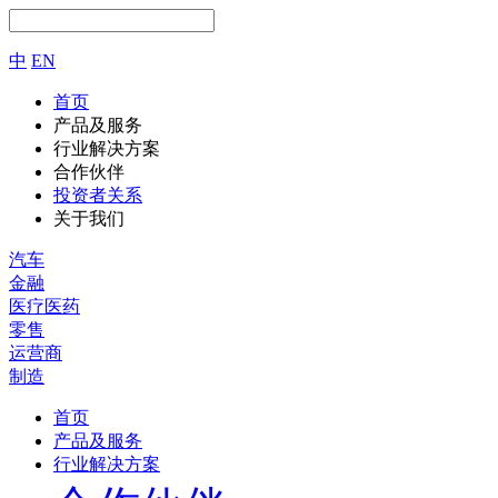
中
EN
首页
产品及服务
行业解决方案
合作伙伴
投资者关系
关于我们
汽车
金融
医疗医药
零售
运营商
制造
首页
产品及服务
行业解决方案