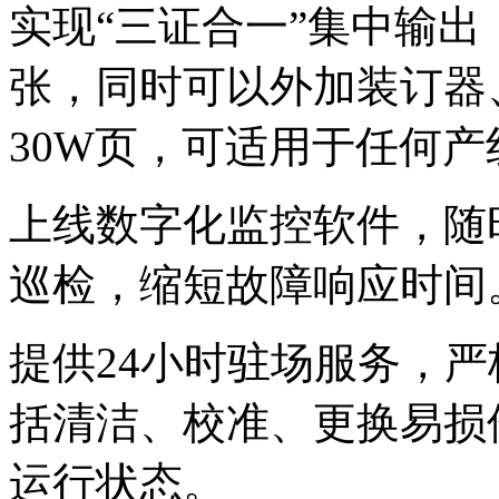
实现“三证合一”集中输出
张，同时可以外加装订器
30W页，可适用于任何
上线数字化监控软件，随
巡检，缩短故障响应时间
提供24小时驻场服务，
括清洁、校准、更换
运行状态。