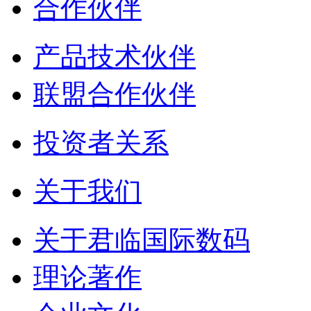
合作伙伴
产品技术伙伴
联盟合作伙伴
投资者关系
关于我们
关于君临国际数码
理论著作