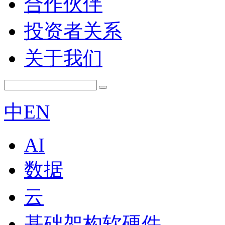
合作伙伴
投资者关系
关于我们
中
EN
AI
数据
云
基础架构软硬件