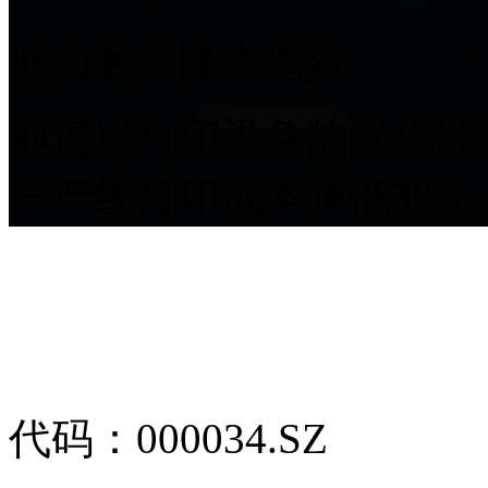
助力客户降本增效
通过对打印设备的优化部署
户产线打印成本降低30%
代码：000034.SZ