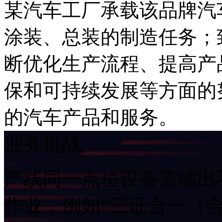
某汽车工厂承载该品牌汽车生产
涂装、总装的制造任
断优化生产流程、提
保和可持续发展等方面的努
的汽车产品和服务。
业务挑战
产线同一点位设备需输出不同打
作业，例如“三证合一（合