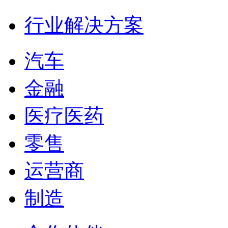
行业解决方案
汽车
金融
医疗医药
零售
运营商
制造