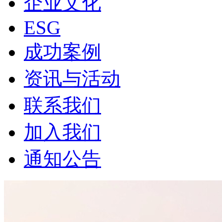
企业文化
ESG
成功案例
资讯与活动
联系我们
加入我们
通知公告