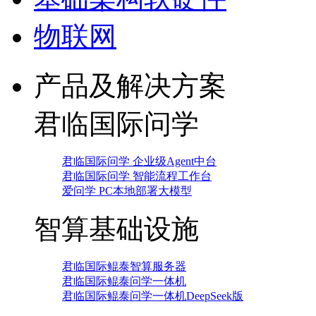
物联网
产品及解决方案
君临国际问学
君临国际问学 企业级Agent中台
君临国际问学 智能流程工作台
爱问学 PC本地部署大模型
智算基础设施
君临国际鲲泰智算服务器
君临国际鲲泰问学一体机
君临国际鲲泰问学一体机DeepSeek版