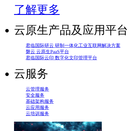
了解更多
云原生产品及应用平台
君临国际研云 研制一体化工业互联网解决方案
磐云 云原生PaaS平台
君临国际云印 数字化文印管理平台
云服务
云管理服务
安全服务
基础架构服务
云应用服务
云培训服务