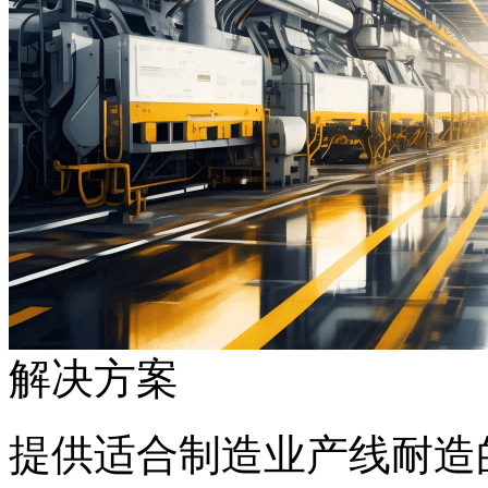
解决方案
提供适合制造业产线耐造的