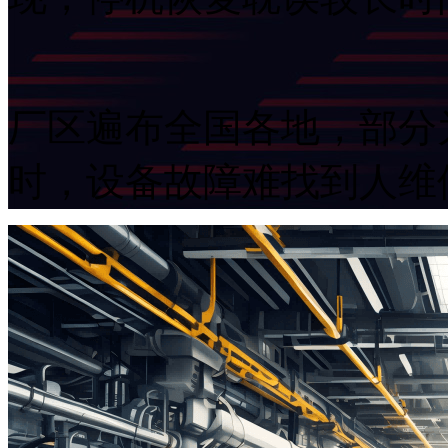
厂区遍布全国各地，部分
时，设备故障难找到人