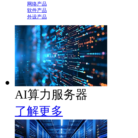
网络产品
软件产品
外设产品
AI算力服务器
了解更多