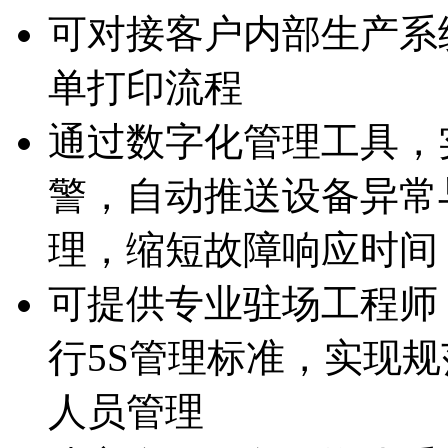
可对接客户内部生产系统
单打印流程
通过数字化管理工具
警，自动推送设备异
理，缩短故障响应时间
可提供专业驻场工程师
行5S管理标准，实现
人员管理