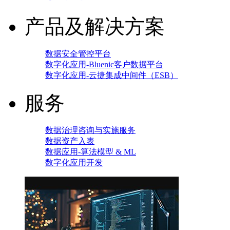
产品及解决方案
数据安全管控平台
数字化应用-Bluenic客户数据平台
数字化应用-云捷集成中间件（ESB）
服务
数据治理咨询与实施服务
数据资产入表
数据应用-算法模型 & ML
数字化应用开发