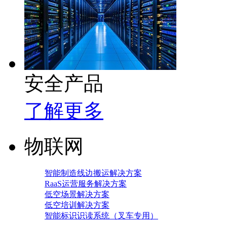
安全产品
了解更多
物联网
智能制造线边搬运解决方案
RaaS运营服务解决方案
低空场景解决方案
低空培训解决方案
智能标识识读系统（叉车专用）