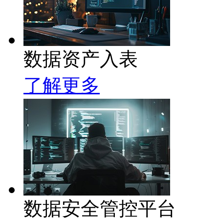
数据资产入表
了解更多
数据安全管控平台