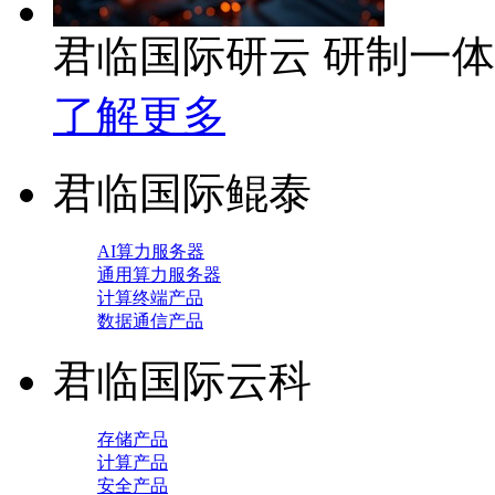
君临国际研云 研制一
了解更多
君临国际鲲泰
AI算力服务器
通用算力服务器
计算终端产品
数据通信产品
君临国际云科
存储产品
计算产品
安全产品